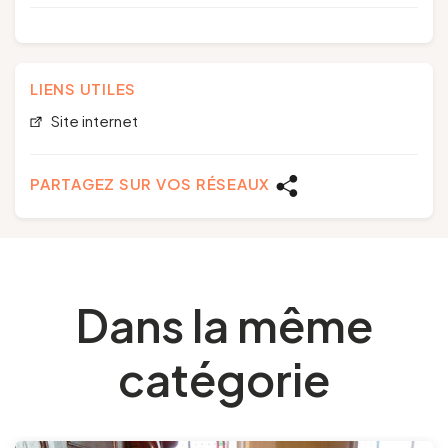
LIENS UTILES
Site internet
PARTAGEZ SUR VOS RÉSEAUX
Dans la même
catégorie