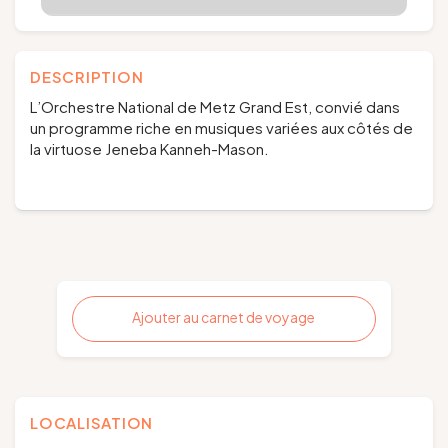
DESCRIPTION
L’Orchestre National de Metz Grand Est, convié dans
un programme riche en musiques variées aux côtés de
la virtuose Jeneba Kanneh-Mason.
Ajouter au carnet de voyage
LOCALISATION