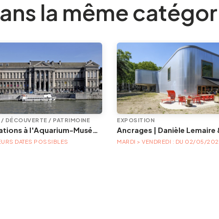
ans la même catégor
E / DÉCOUVERTE / PATRIMOINE
EXPOSITION
Animations à l'Aquarium-Muséum
EURS DATES POSSIBLES