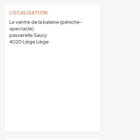
LOCALISATION
Le ventre de la baleine (péniche-
spectacle)
passerelle Saucy
4020 Liège Liège