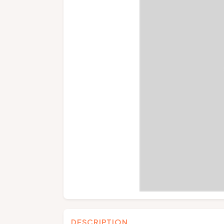
DESCRIPTION