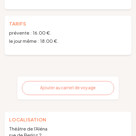
TARIFS
prévente : 16.00 €.
le jour même : 18.00 €.
Ajouter au carnet de voyage
LOCALISATION
Théâtre de l'Aléna
rue de Berloz 2