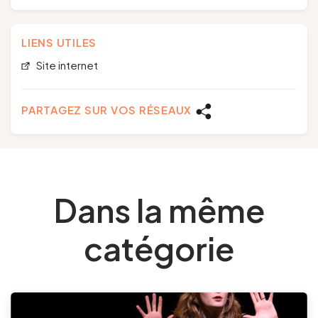
LIENS UTILES
Site internet
PARTAGEZ SUR VOS RÉSEAUX
Dans la même
catégorie