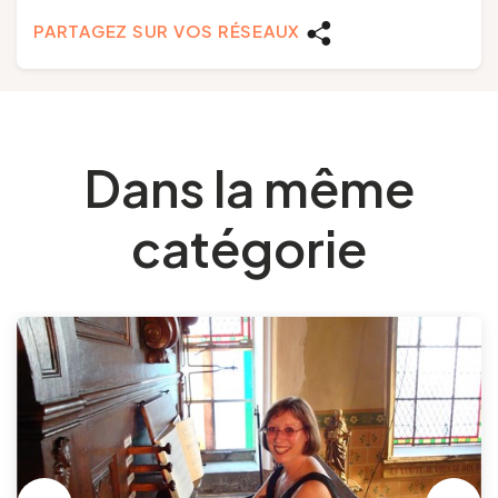
PARTAGEZ SUR VOS RÉSEAUX
Dans la même
catégorie