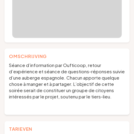
OMSCHRIJVING
Séance d’information par Oufticoop, retour
d’expérience et séance de questions-réponses suivie
d’une auberge espagnole. Chacun apporte quelque
chose à manger et à partager. L’objectif de cette
soirée serait de constituer un groupe de citoyens
intéressés par le projet, soutenu par le tiers-lieu.
TARIEVEN