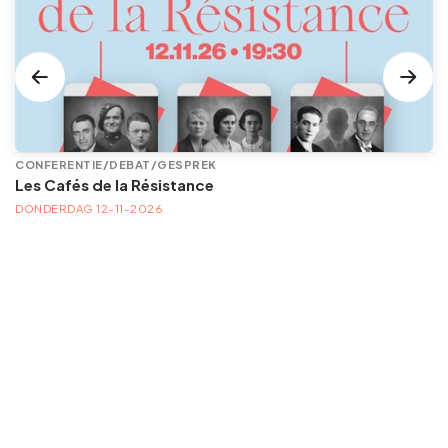
CONFERENTIE/DEBAT/GESPREK
Les Cafés de la Résistance
DONDERDAG 12-11-2026