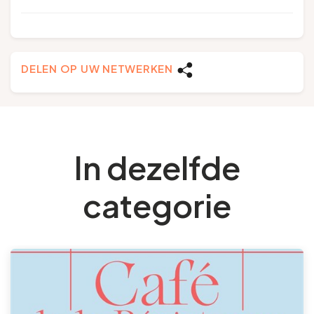
DELEN OP UW NETWERKEN
In dezelfde
categorie