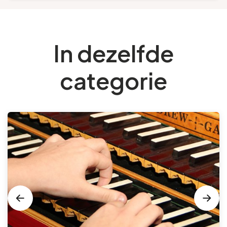
In dezelfde
categorie