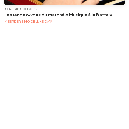
KLASSIEK CONCERT
Les rendez-vous du marché « Musique à la Batte »
MEERDERE MOGELIJKE DATA