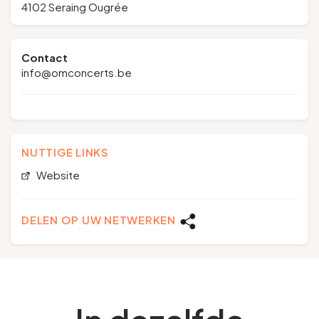
4102 Seraing Ougrée
Contact
info@omconcerts.be
NUTTIGE LINKS
Website
DELEN OP UW NETWERKEN