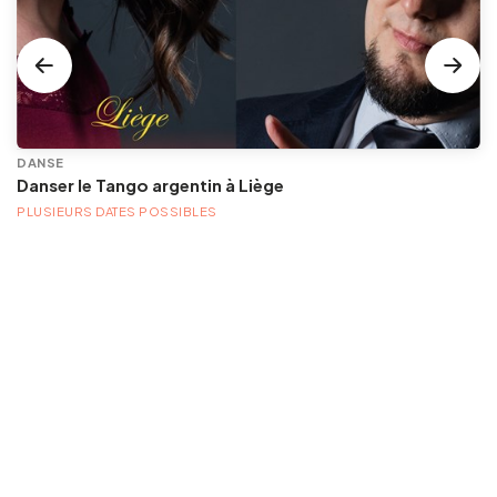
DANSE
Danser le Tango argentin à Liège
PLUSIEURS DATES POSSIBLES