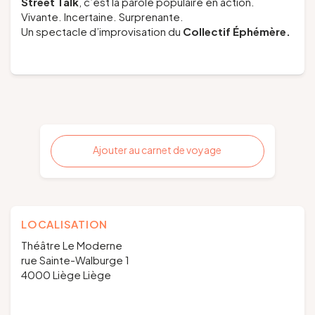
Street Talk
, c’est la parole populaire en action.
Vivante. Incertaine. Surprenante.
Un spectacle d’improvisation du
Collectif Éphémère.
Ajouter au carnet de voyage
LOCALISATION
Théâtre Le Moderne
rue Sainte-Walburge 1
4000 Liège Liège