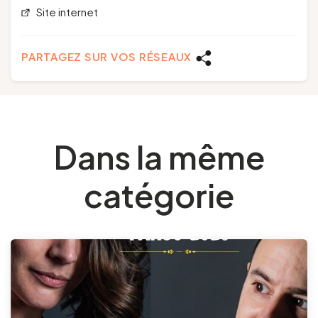
Site internet
PARTAGEZ SUR VOS RÉSEAUX
Dans la même
catégorie