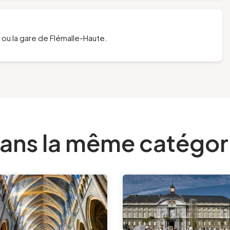
e ou la gare de Flémalle-Haute.
ans la même catégor