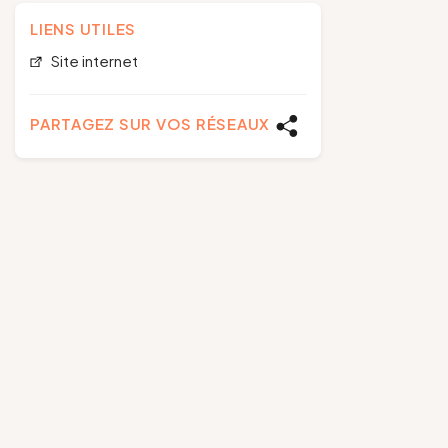
LIENS UTILES
Site internet
PARTAGEZ SUR VOS RÉSEAUX