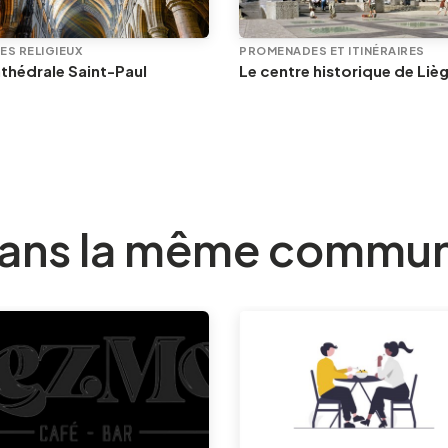
ES RELIGIEUX
PROMENADES ET ITINÉRAIRES
thédrale Saint-Paul
ans la même commu