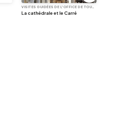
VISITES GUIDÉES DE L'OFFICE DE TOURISME
La cathédrale et le Carré
LE LUNDI 17/08