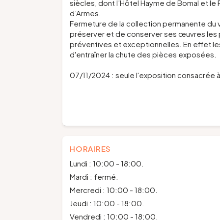
siècles, dont l’Hôtel Hayme de Bomal et le 
d’Armes.
Fermeture de la collection permanente du v
préserver et de conserver ses œuvres les 
préventives et exceptionnelles. En effet le
d'entraîner la chute des pièces exposées.
07/11/2024 : seule l'exposition consacrée à 
HORAIRES
Lundi : 10:00 - 18:00.
Mardi : fermé.
Mercredi : 10:00 - 18:00.
Jeudi : 10:00 - 18:00.
Vendredi : 10:00 - 18:00.