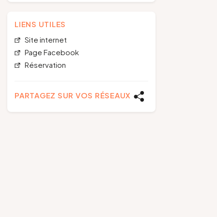
LIENS UTILES
Site internet
Page Facebook
Réservation
PARTAGEZ SUR VOS RÉSEAUX