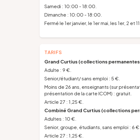
Samedi : 10:00 - 18:00.
Dimanche : 10:00 - 18:00.
Fermé le 1er janvier, le 1er mai, les 1er, 2 
TARIFS
Grand Curtius (collections permanentes)
Adulte : 9 €.
Senior/étudiant/ sans emploi : 5 €.
Moins de 26 ans, enseignants (sur présenta
présentation de la carte ICOM) : gratuit.
Article 27 : 1,25 €.
Combiné Grand Curtius (collections per
Adultes : 10 €.
Senior, groupe, étudiants, sans emploi : 6 €
Article 27 : 1,25 €.