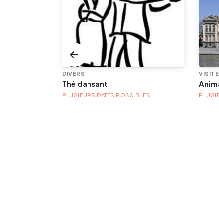
DIVERS
VISIT
Thé dansant
PLUSIEURS DATES POSSIBLES
PLUSI