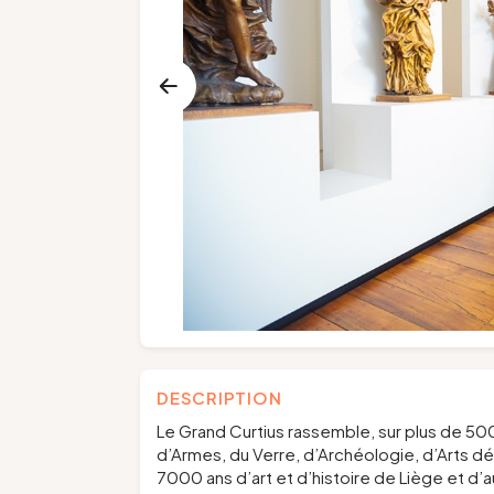
DESCRIPTION
Le Grand Curtius rassemble, sur plus de 5
d’Armes, du Verre, d’Archéologie, d’Arts déc
7000 ans d’art et d’histoire de Liège et d’