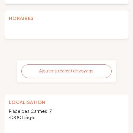
HORAIRES
Ajouter au carnet de voyage
LOCALISATION
Place des Carmes, 7
4000 Liège