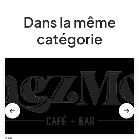
Dans la même
catégorie
BAR