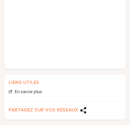
LIENS UTILES
En savoir plus
PARTAGEZ SUR VOS RÉSEAUX