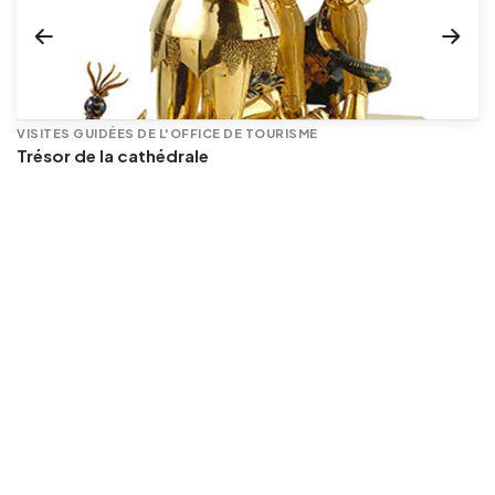
VISITES GUIDÉES DE L'OFFICE DE TOURISME
Trésor de la cathédrale