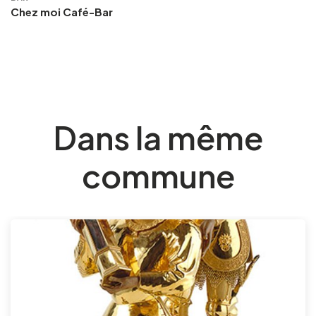
Chez moi Café-Bar
Dans la même
commune