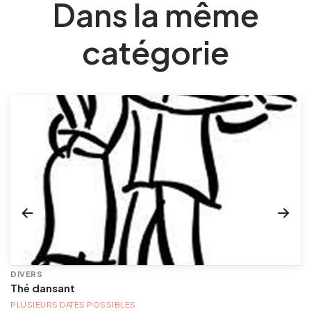
Dans la même
catégorie
DIVERS
Thé dansant
PLUSIEURS DATES POSSIBLES