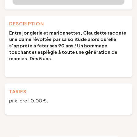
DESCRIPTION
Entre jonglerie et marionnettes, Claudette raconte
une dame révoltée par sa solitude alors qu’elle
s’apprête à fêter ses 90 ans ! Un hommage
touchant et espiègle à toute une génération de
mamies. Dès 5 ans.
TARIFS
prix libre : 0.00 €.