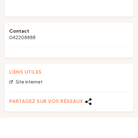
Contact
042208888
LIENS UTILES
Site internet
PARTAGEZ SUR VOS RÉSEAUX