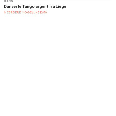
DANS
Danser le Tango argentin à Liège
MEERDERE MOGELIJKE DATA