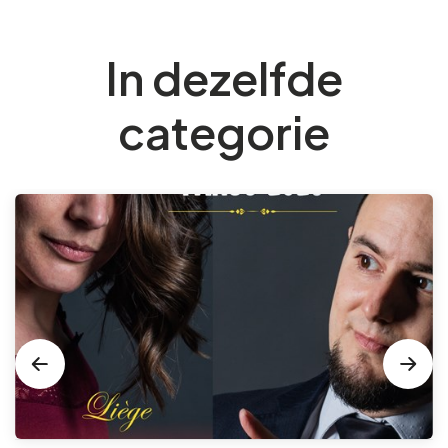
In dezelfde
categorie