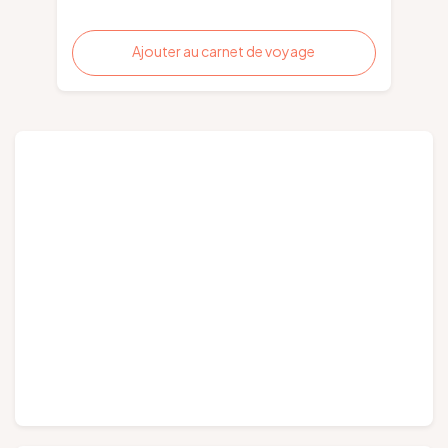
Ajouter au carnet de voyage