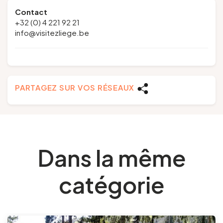
Contact
+32 (0) 4 221 92 21
info@visitezliege.be
PARTAGEZ SUR VOS RÉSEAUX
Dans la même
catégorie