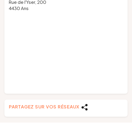
Rue de l'Yser, 200
4430 Ans
PARTAGEZ SUR VOS RÉSEAUX