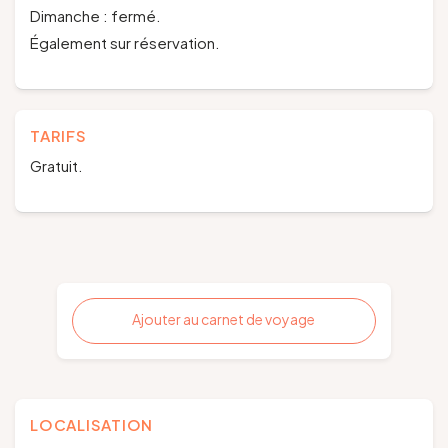
Dimanche : fermé.
Également sur réservation.
TARIFS
Gratuit.
Ajouter au carnet de voyage
LOCALISATION