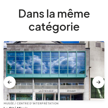
Dans la même
catégorie
MUSÉE / CENTRE D'INTERPRÉTATION