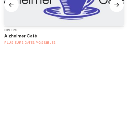
DIVERS
Alzheimer Café
PLUSIEURS DATES POSSIBLES