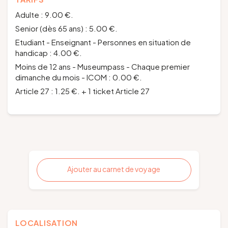
Adulte : 9.00 €.
Senior (dès 65 ans) : 5.00 €.
Etudiant - Enseignant - Personnes en situation de
handicap : 4.00 €.
Moins de 12 ans - Museumpass - Chaque premier
dimanche du mois - ICOM : 0.00 €.
Article 27 : 1.25 €. + 1 ticket Article 27
Ajouter au carnet de voyage
LOCALISATION