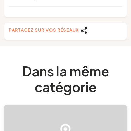
PARTAGEZ SUR VOS RÉSEAUX
Dans la même
catégorie