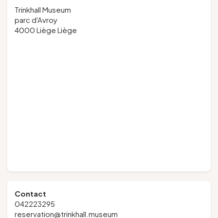
Trinkhall Museum
parc d'Avroy
4000 Liège Liège
Contact
042223295
reservation@trinkhall.museum