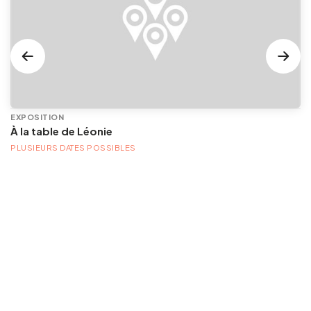
EXPOSITION
À la table de Léonie
PLUSIEURS DATES POSSIBLES