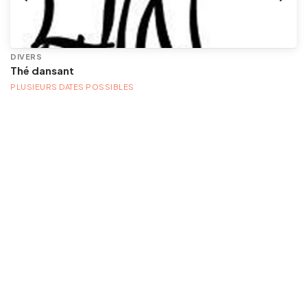
DIVERS
Thé dansant
PLUSIEURS DATES POSSIBLES