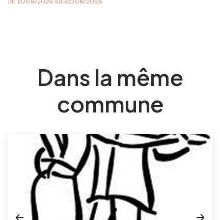
DU 13/08/2026 AU 30/08/2026
Dans la même
commune