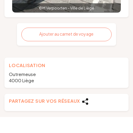
©M Verpoorten - Ville de Liège
Ajouter au carnet de voyage
LOCALISATION
Outremeuse
4000 Liège
PARTAGEZ SUR VOS RÉSEAUX