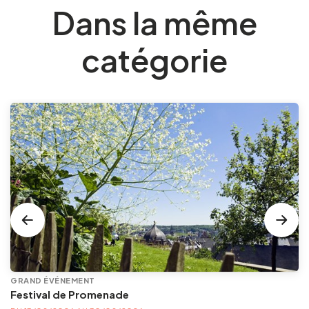
Dans la même
catégorie
GRAND ÉVÉNEMENT
Festival de Promenade