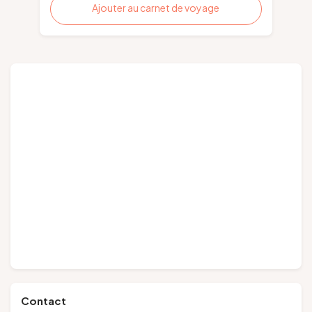
Ajouter au carnet de voyage
Contact