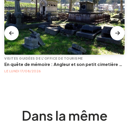
VISITES GUIDÉES DE L'OFFICE DE TOURISME
En quête de mémoire : Angleur et son petit cimetière de la Diguette, promenade certes mortelle, mais bien vivante
LE LUNDI 17/08/2026
Dans la même