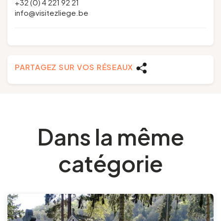
+32 (0) 4 221 92 21
info@visitezliege.be
PARTAGEZ SUR VOS RÉSEAUX
Dans la même
catégorie