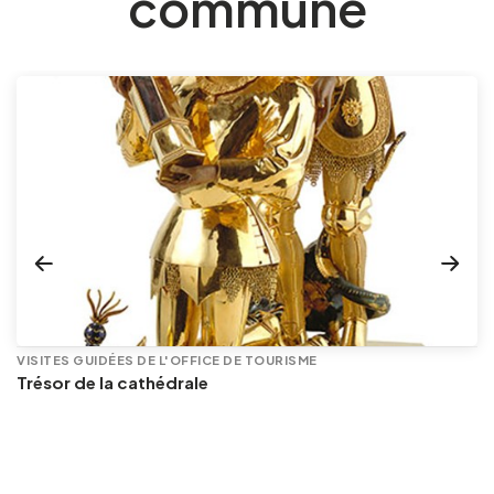
commune
VISITES GUIDÉES DE L'OFFICE DE TOURISME
Trésor de la cathédrale