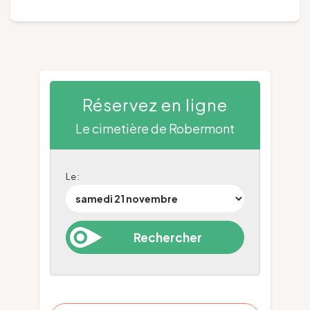
Réservez en ligne
Le cimetière de Robermont
Le :