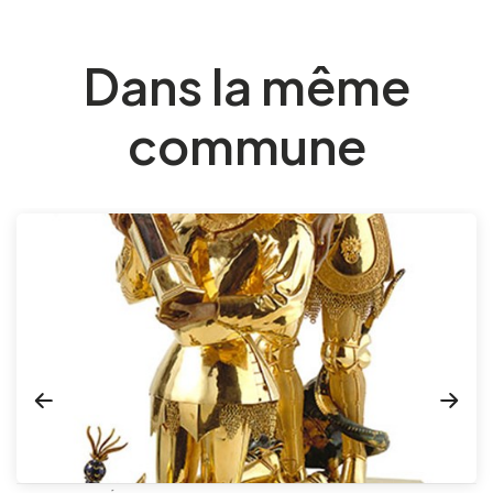
Dans la même
commune