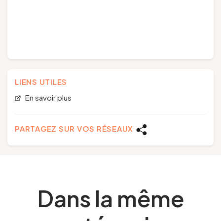
LIENS UTILES
En savoir plus
PARTAGEZ SUR VOS RÉSEAUX
Dans la même