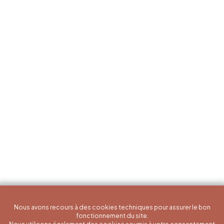
Nous avons recours à des cookies techniques pour assurer le bon
fonctionnement du site.