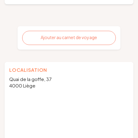
Ajouter au carnet de voyage
LOCALISATION
Quai de la goffe, 37
4000 Liège