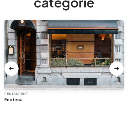
catégorie
RESTAURANT
Enoteca