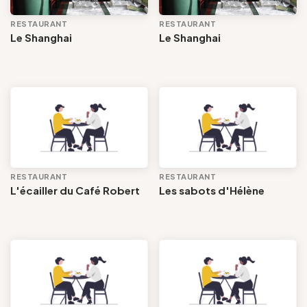
RESTAURANT
RESTAURANT
Le Shanghai
Le Shanghai
RESTAURANT
RESTAURANT
L'écailler du Café Robert
Les sabots d'Hélène