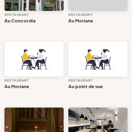
RESTAURANT
RESTAURANT
Au Concordia
Au Moriane
RESTAURANT
RESTAURANT
Au Moriane
Au point de vue