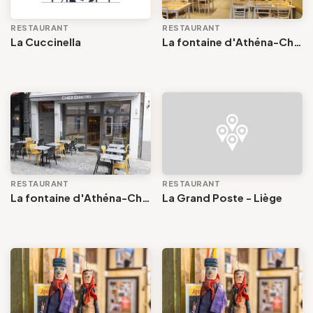
RESTAURANT
RESTAURANT
La Cuccinella
La fontaine d'Athéna-Chez Dimitri
RESTAURANT
RESTAURANT
La fontaine d'Athéna-Chez Dimitri
La Grand Poste - Liège