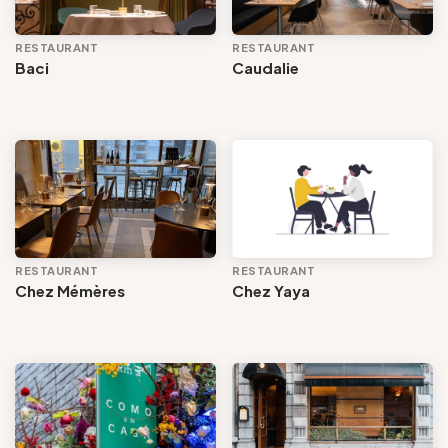
RESTAURANT
RESTAURANT
Baci
Caudalie
RESTAURANT
RESTAURANT
Chez Mémères
Chez Yaya