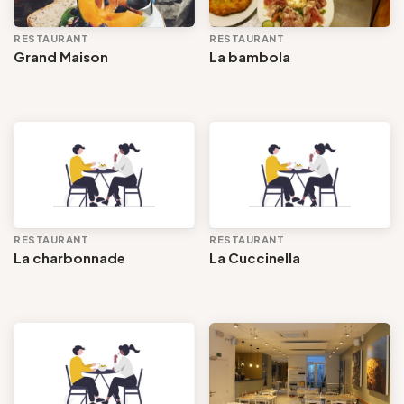
RESTAURANT
RESTAURANT
Grand Maison
La bambola
RESTAURANT
RESTAURANT
La charbonnade
La Cuccinella