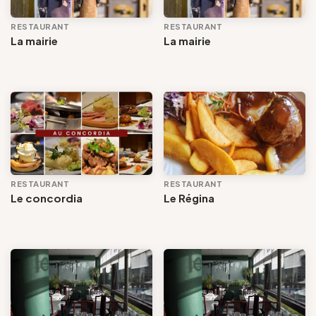
RESTAURANT
RESTAURANT
La mairie
La mairie
RESTAURANT
RESTAURANT
Le concordia
Le Régina