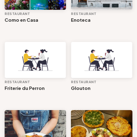
RESTAURANT
RESTAURANT
Como en Casa
Enoteca
RESTAURANT
RESTAURANT
Friterie du Perron
Glouton