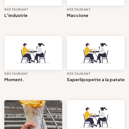
RESTAURANT
RESTAURANT
L'industrie
Maccione
RESTAURANT
RESTAURANT
Moment.
Saperlipopette a la patate