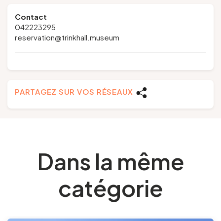
Contact
042223295
reservation@trinkhall.museum
PARTAGEZ SUR VOS RÉSEAUX
Dans la même
catégorie