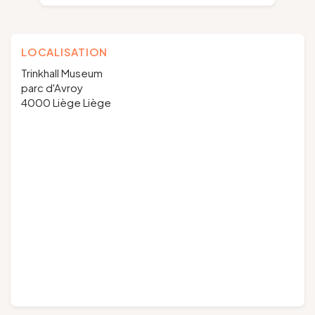
LOCALISATION
Trinkhall Museum
parc d'Avroy
4000 Liège Liège