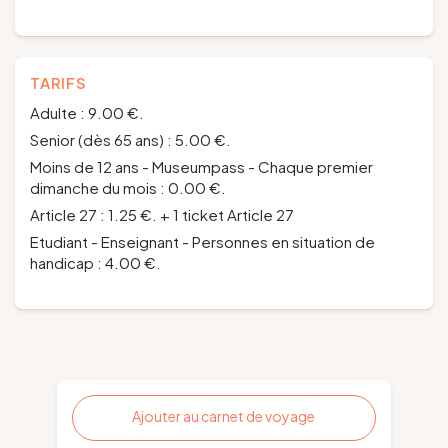
TARIFS
Adulte : 9.00 €.
Senior (dès 65 ans) : 5.00 €.
Moins de 12 ans - Museumpass - Chaque premier
dimanche du mois : 0.00 €.
Article 27 : 1.25 €. + 1 ticket Article 27
Etudiant - Enseignant - Personnes en situation de
handicap : 4.00 €.
Ajouter au carnet de voyage