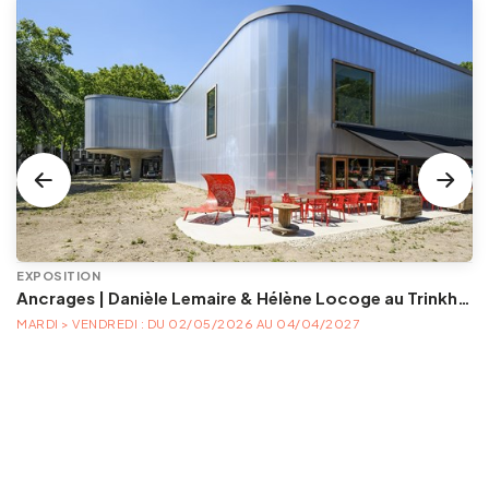
EXPOSITION
Ancrages | Danièle Lemaire & Hélène Locoge au Trinkhall museum
MARDI > VENDREDI : DU 02/05/2026 AU 04/04/2027