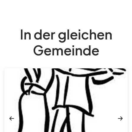
In der gleichen
Gemeinde