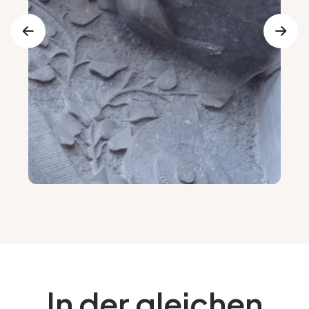
In der gleichen