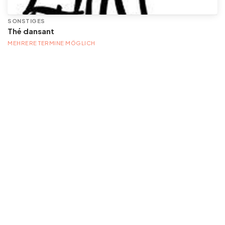
SONSTIGES
Thé dansant
MEHRERE TERMINE MÖGLICH