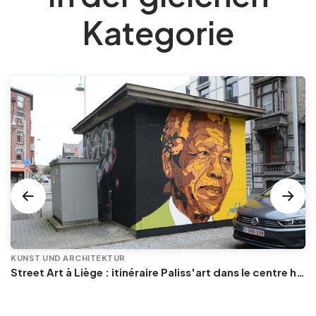
Kategorie
KUNST UND ARCHITEKTUR
Street Art à Liège : itinéraire Paliss'art dans le centre historique et en Outremeuse