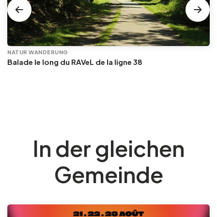
NATUR WANDERUNG
Balade le long du RAVeL de la ligne 38
In der gleichen
Gemeinde