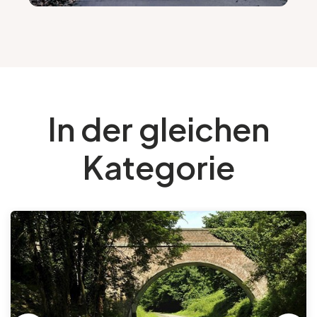
In der gleichen
Kategorie