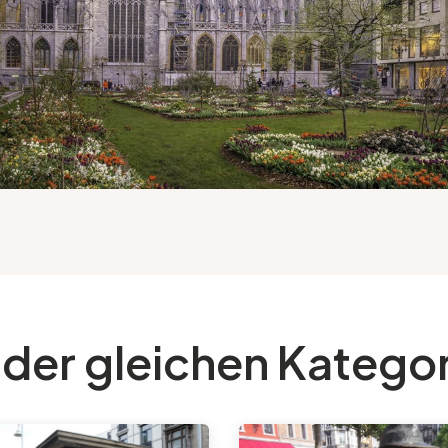
 der gleichen Katego