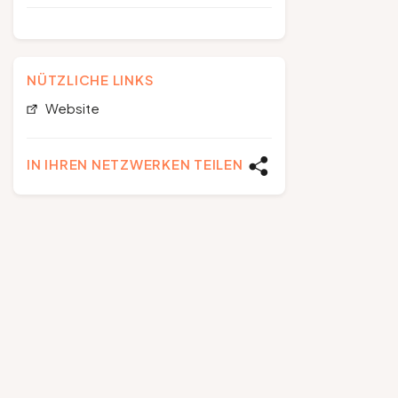
NÜTZLICHE LINKS
Website
IN IHREN NETZWERKEN TEILEN