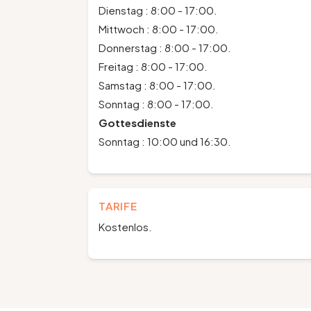
Dienstag : 8:00 - 17:00.
Mittwoch : 8:00 - 17:00.
Donnerstag : 8:00 - 17:00.
Freitag : 8:00 - 17:00.
Samstag : 8:00 - 17:00.
Sonntag : 8:00 - 17:00.
Gottesdienste
Sonntag : 10:00 und 16:30.
TARIFE
Kostenlos.