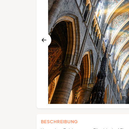
BESCHREIBUNG