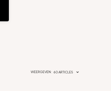
WEERGEVEN :