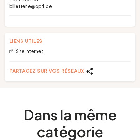
billetterie@oprl.be
LIENS UTILES
Site internet
PARTAGEZ SUR VOS RÉSEAUX
Dans la même
catégorie