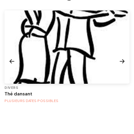
DIVERS
Thé dansant
PLUSIEURS DATES POSSIBLES