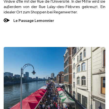
Vinâve d'Ile mit der Rue de l'Université. In der Mitte wird sie
außerdem von der Rue Lulay-des-Fèbvres gekreuzt. Ein
idealer Ort zum Shoppen bei Regenwetter.
Le Passage Lemonnier