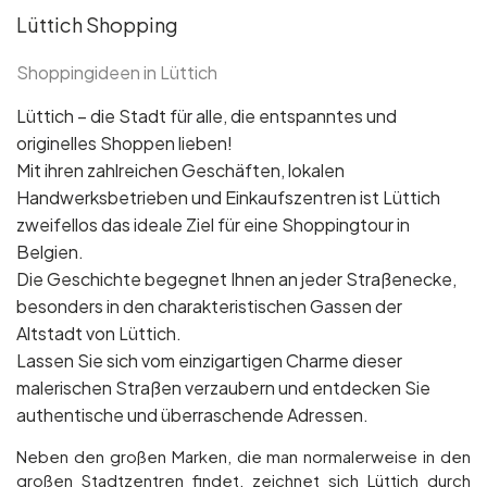
Lüttich Shopping
Shoppingideen in Lüttich
Lüttich – die Stadt für alle, die entspanntes und
originelles Shoppen lieben!
Mit ihren zahlreichen Geschäften, lokalen
Handwerksbetrieben und Einkaufszentren ist Lüttich
zweifellos das ideale Ziel für eine Shoppingtour in
Belgien.
Die Geschichte begegnet Ihnen an jeder Straßenecke,
besonders in den charakteristischen Gassen der
Altstadt von Lüttich.
Lassen Sie sich vom einzigartigen Charme dieser
malerischen Straßen verzaubern und entdecken Sie
authentische und überraschende Adressen.
Neben den großen Marken, die man normalerweise in den
großen Stadtzentren findet, zeichnet sich Lüttich durch