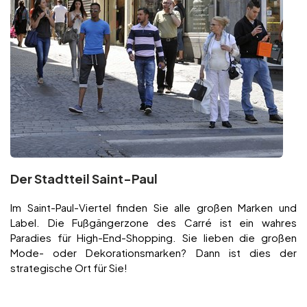
Der Stadtteil Saint-Paul
Im Saint-Paul-Viertel finden Sie alle großen Marken und
Label. Die Fußgängerzone des Carré ist ein wahres
Paradies für High-End-Shopping. Sie lieben die großen
Mode- oder Dekorationsmarken? Dann ist dies der
strategische Ort für Sie!