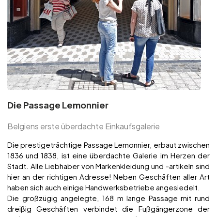
Die Passage Lemonnier
Belgiens erste überdachte Einkaufsgalerie
Die prestigeträchtige Passage Lemonnier, erbaut zwischen
1836 und 1838, ist eine überdachte Galerie im Herzen der
Stadt. Alle Liebhaber von Markenkleidung und -artikeln sind
hier an der richtigen Adresse! Neben Geschäften aller Art
haben sich auch einige Handwerksbetriebe angesiedelt.
Die großzügig angelegte, 168 m lange Passage mit rund
dreißig Geschäften verbindet die Fußgängerzone der