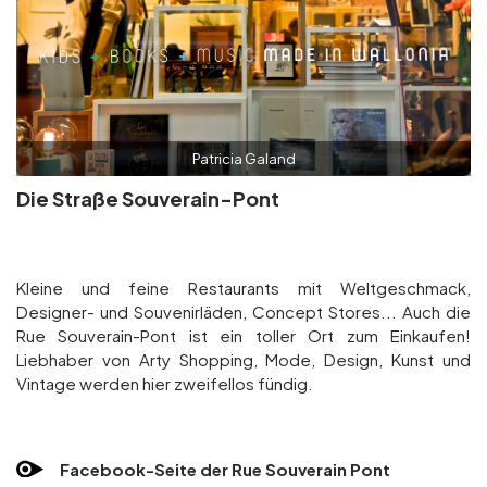
Patricia Galand
Die Straße Souverain-Pont
Kleine und feine Restaurants mit Weltgeschmack,
Designer- und Souvenirläden, Concept Stores... Auch die
Rue Souverain-Pont ist ein toller Ort zum Einkaufen!
Liebhaber von Arty Shopping, Mode, Design, Kunst und
Vintage werden hier zweifellos fündig.
Facebook-Seite der Rue Souverain Pont