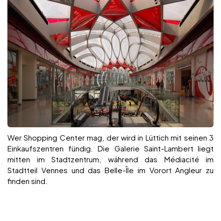
Wer Shopping Center mag, der wird in Lüttich mit seinen 3
Einkaufszentren fündig. Die Galerie Saint-Lambert liegt
mitten im Stadtzentrum, während das Médiacité im
Stadtteil Vennes und das Belle-Île im Vorort Angleur zu
finden sind.