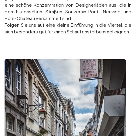
eine schöne Konzentration von Designerläden aus, die in
den historischen Straßen Souverain-Pont, Neuvice und
Hors-Château versammelt sind.
Folgen Sie
uns auf eine kleine Einführung in die Viertel, die
sich besonders gut für einen Schaufensterbummel eignen.