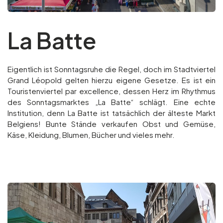
La Batte
Eigentlich ist Sonntagsruhe die Regel, doch im Stadtviertel
Grand Léopold gelten hierzu eigene Gesetze. Es ist ein
Touristenviertel par excellence, dessen Herz im Rhythmus
des Sonntagsmarktes „La Batte“ schlägt. Eine echte
Institution, denn La Batte ist tatsächlich der älteste Markt
Belgiens! Bunte Stände verkaufen Obst und Gemüse,
Käse, Kleidung, Blumen, Bücher und vieles mehr.