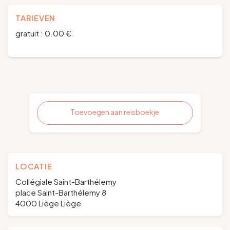
TARIEVEN
gratuit : 0.00 €.
Toevoegen aan reisboekje
LOCATIE
Collégiale Saint-Barthélemy
place Saint-Barthélemy 8
4000 Liège Liège