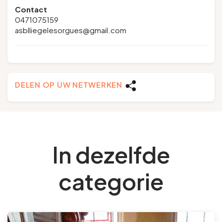
Contact
0471075159
asblliegelesorgues@gmail.com
DELEN OP UW NETWERKEN
In dezelfde
categorie