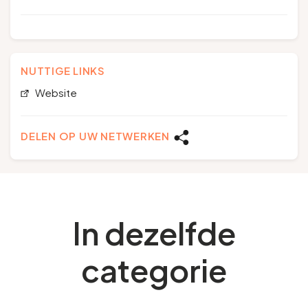
NUTTIGE LINKS
Website
DELEN OP UW NETWERKEN
In dezelfde
categorie