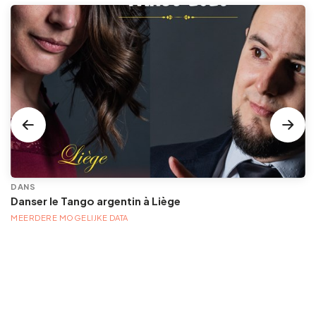
DANS
Danser le Tango argentin à Liège
MEERDERE MOGELIJKE DATA