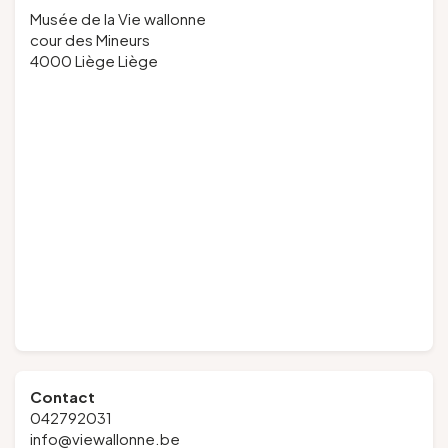
Musée de la Vie wallonne
cour des Mineurs
4000 Liège Liège
Contact
042792031
info@viewallonne.be