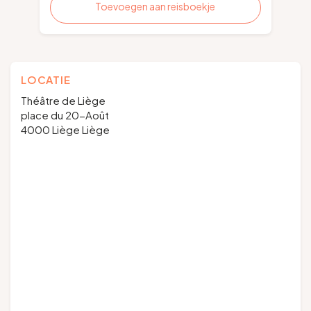
Toevoegen aan reisboekje
LOCATIE
Théâtre de Liège
place du 20-Août
4000 Liège Liège