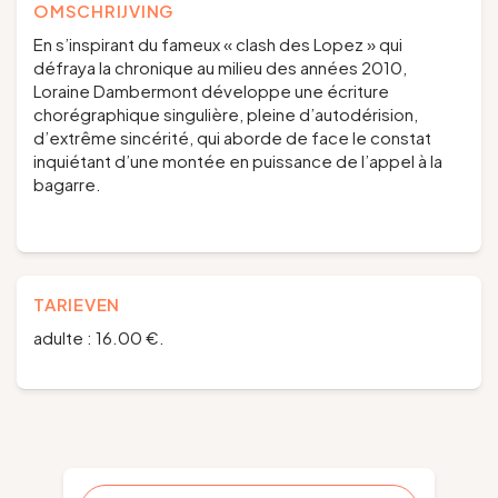
OMSCHRIJVING
En s’inspirant du fameux « clash des Lopez » qui
défraya la chronique au milieu des années 2010,
Loraine Dambermont développe une écriture
chorégraphique singulière, pleine d’autodérision,
d’extrême sincérité, qui aborde de face le constat
inquiétant d’une montée en puissance de l’appel à la
bagarre.
TARIEVEN
adulte : 16.00 €.