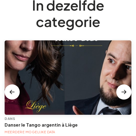
In dezelfde
categorie
DANS
Danser le Tango argentin à Liège
MEERDERE MOGELIJKE DATA