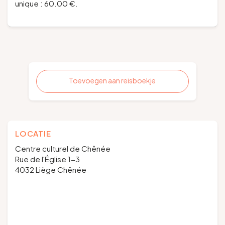
unique : 60.00 €.
Toevoegen aan reisboekje
LOCATIE
Centre culturel de Chênée
Rue de l'Église 1-3
4032 Liège Chênée