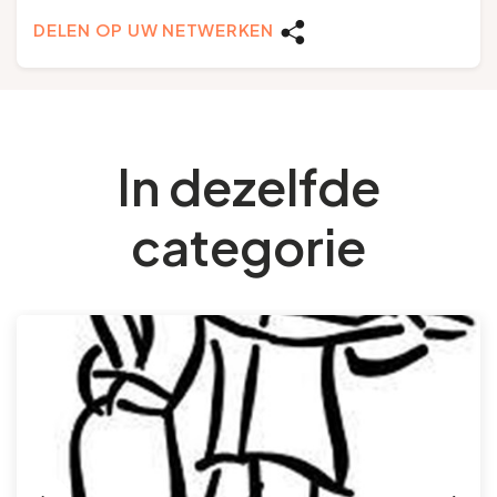
DELEN OP UW NETWERKEN
In dezelfde
categorie