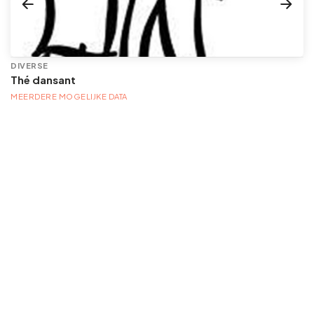
DIVERSE
Thé dansant
MEERDERE MOGELIJKE DATA