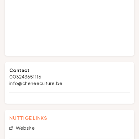
Contact
003243651116
info@cheneeculture.be
NUTTIGE LINKS
Website