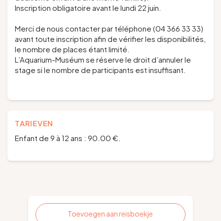
Inscription obligatoire avant le lundi 22 juin.
Merci de nous contacter par téléphone (04 366 33 33)
avant toute inscription afin de vérifier les disponibilités,
le nombre de places étant limité.
L’Aquarium-Muséum se réserve le droit d’annuler le
stage si le nombre de participants est insuffisant.
TARIEVEN
Enfant de 9 à 12 ans : 90.00 €.
Toevoegen aan reisboekje