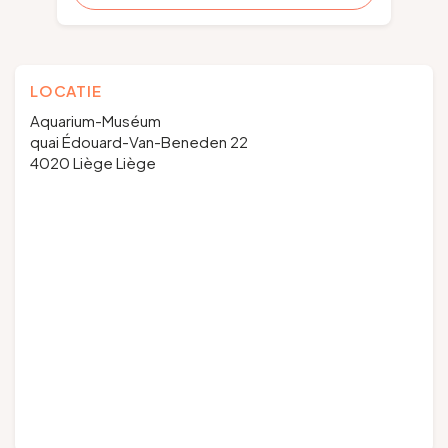
LOCATIE
Aquarium-Muséum
quai Édouard-Van-Beneden 22
4020 Liège Liège