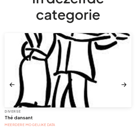
categorie
DIVERSE
Thé dansant
MEERDERE MOGELIJKE DATA