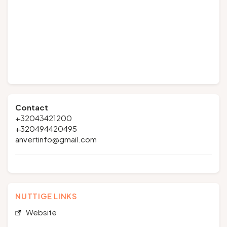
Contact
+32043421200
+320494420495
anvertinfo@gmail.com
NUTTIGE LINKS
Website