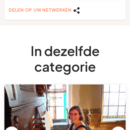
DELEN OP UW NETWERKEN
In dezelfde
categorie