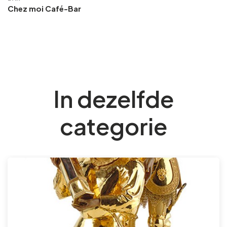
Chez moi Café-Bar
In dezelfde
categorie