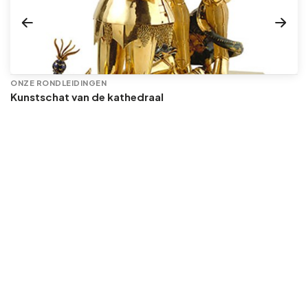
ONZE RONDLEIDINGEN
Kunstschat van de kathedraal