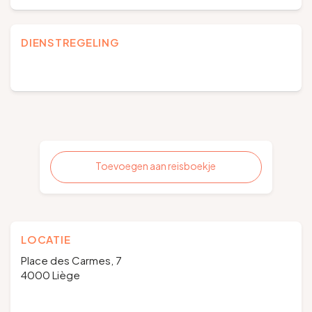
DIENSTREGELING
Toevoegen aan reisboekje
LOCATIE
Place des Carmes, 7
4000 Liège