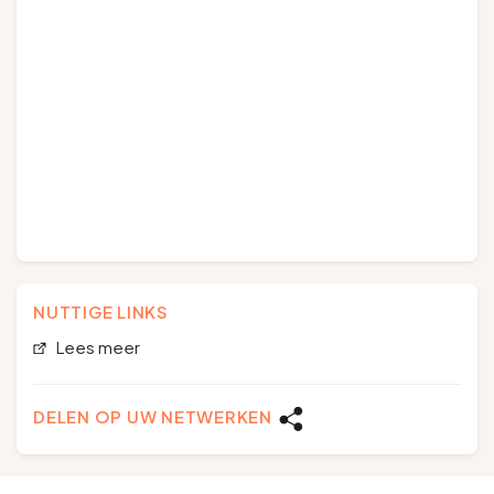
NUTTIGE LINKS
Lees meer
DELEN OP UW NETWERKEN