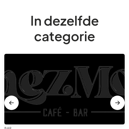
In dezelfde
categorie
BAR