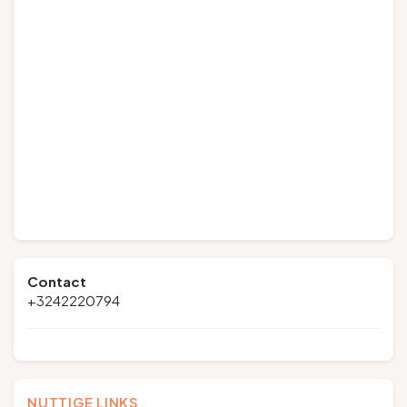
Contact
+3242220794
NUTTIGE LINKS