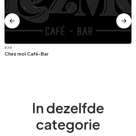
BAR
Chez moi Café-Bar
In dezelfde
categorie