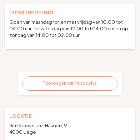
DIENSTREGELING
Open van maandag tot en met vrijdag van 10.00 tot
04.00 uur, op zaterdag van 12.00 tot 04.00 uur en op
zondag van 14.00 tot 02.00 uur.
Toevoegen aan reisboekje
LOCATIE
Rue Soeurs-de-Hasque, 9
4000 Liège