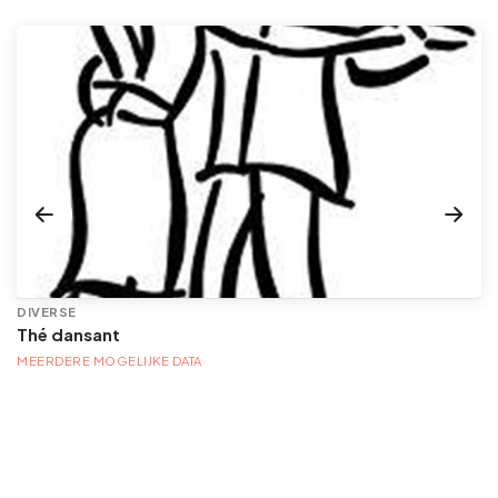
DIVERSE
Thé dansant
MEERDERE MOGELIJKE DATA