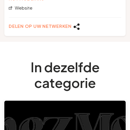
Website
DELEN OP UW NETWERKEN
In dezelfde
categorie