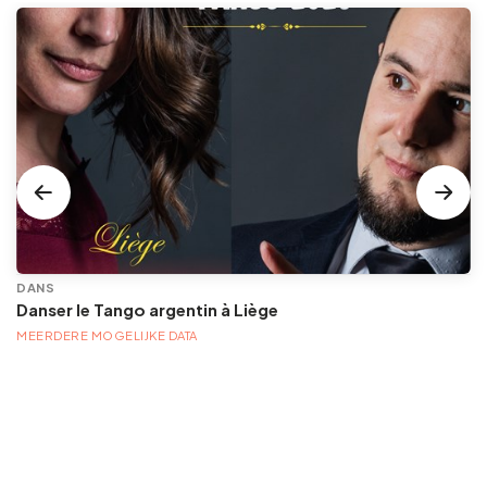
DANS
Danser le Tango argentin à Liège
MEERDERE MOGELIJKE DATA