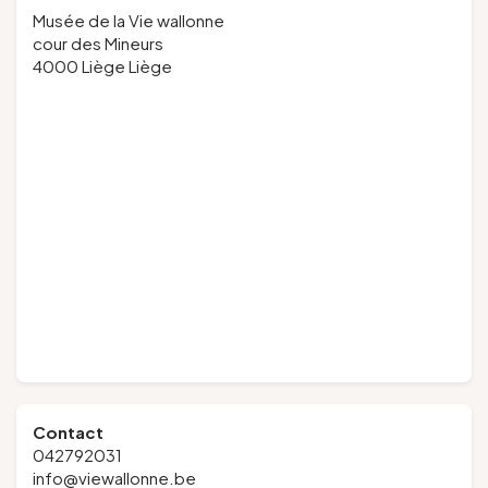
Musée de la Vie wallonne
cour des Mineurs
4000 Liège Liège
Contact
042792031
info@viewallonne.be