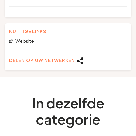
NUTTIGE LINKS
Website
DELEN OP UW NETWERKEN
In dezelfde
categorie