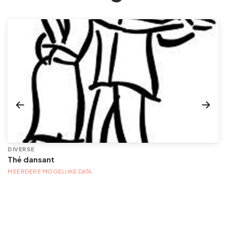
DIVERSE
Thé dansant
MEERDERE MOGELIJKE DATA