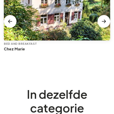
BED AND BREAKFAST
Chez Marie
In dezelfde
categorie