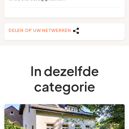
DELEN OP UW NETWERKEN
In dezelfde
categorie