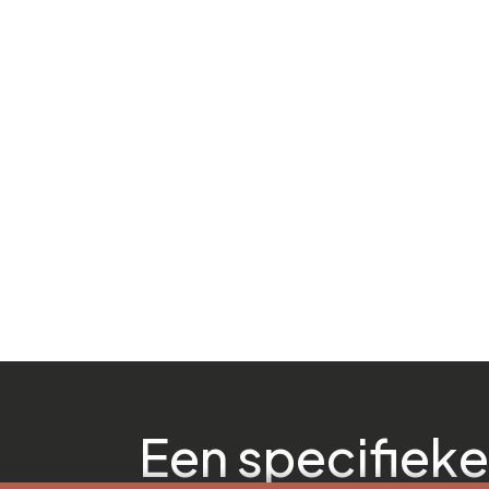
Een specifieke