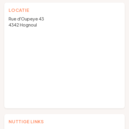
LOCATIE
Rue d'Oupeye 43
4342 Hognoul
NUTTIGE LINKS