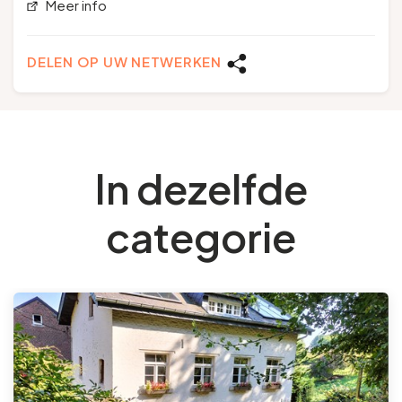
Meer info
DELEN OP UW NETWERKEN
In dezelfde
categorie