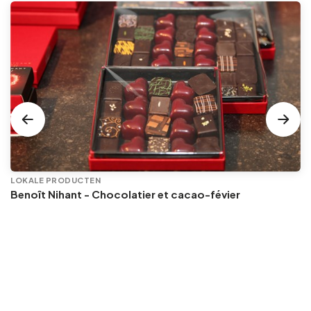
LOKALE PRODUCTEN
Benoît Nihant - Chocolatier et cacao-févier