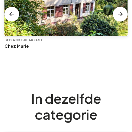
BED AND BREAKFAST
Chez Marie
In dezelfde
categorie