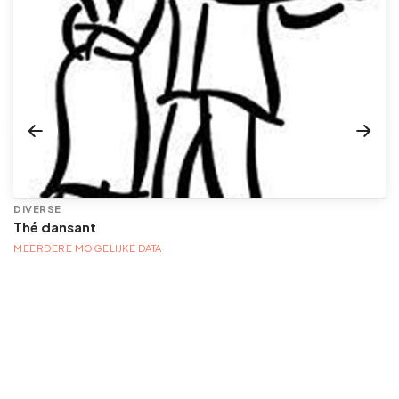
DIVERSE
Thé dansant
MEERDERE MOGELIJKE DATA