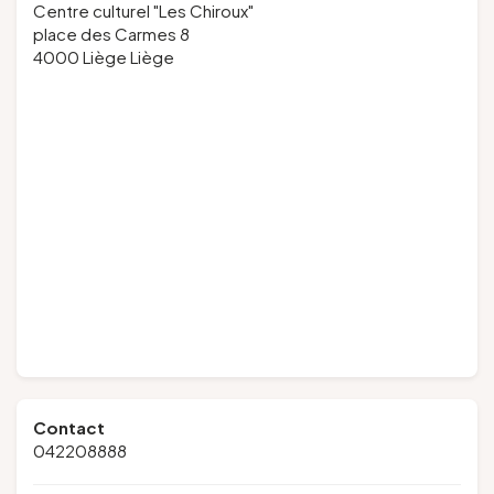
Centre culturel "Les Chiroux"
place des Carmes 8
4000 Liège Liège
Contact
042208888