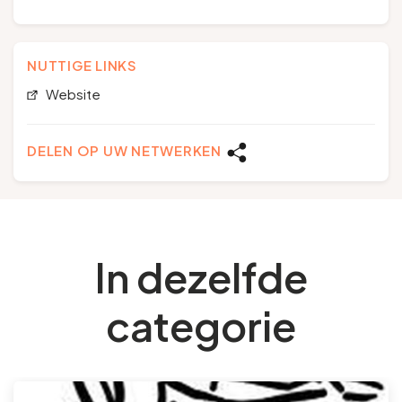
NUTTIGE LINKS
Website
DELEN OP UW NETWERKEN
In dezelfde
categorie