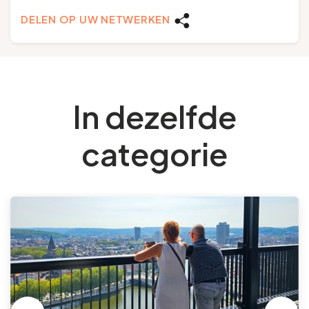
DELEN OP UW NETWERKEN
In dezelfde
categorie