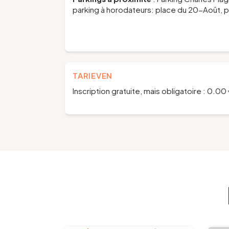
parking à horodateurs: place du 20-Août, pl
TARIEVEN
Inscription gratuite, mais obligatoire : 0.00