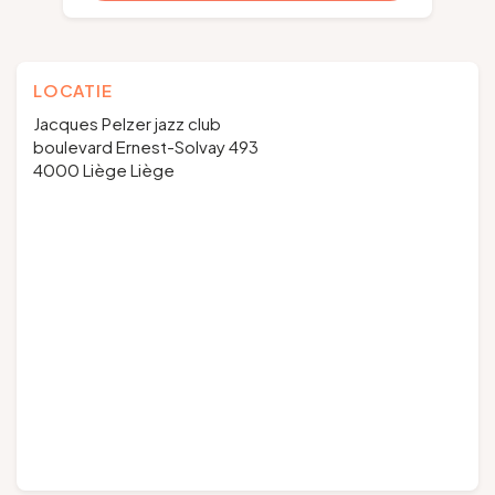
LOCATIE
Jacques Pelzer jazz club
boulevard Ernest-Solvay 493
4000 Liège Liège