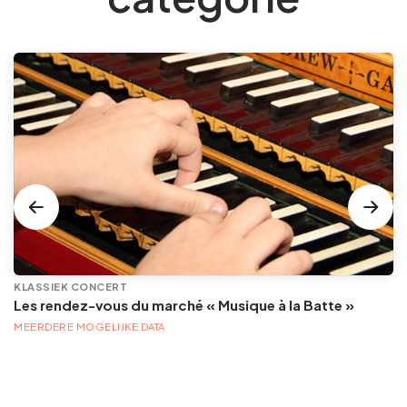
KLASSIEK CONCERT
Les rendez-vous du marché « Musique à la Batte »
MEERDERE MOGELIJKE DATA