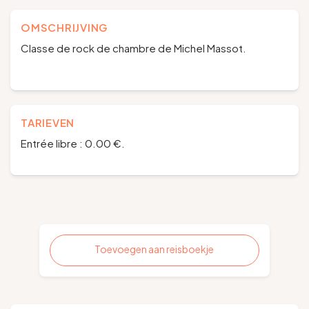
OMSCHRIJVING
Classe de rock de chambre de Michel Massot.
TARIEVEN
Entrée libre : 0.00 €.
Toevoegen aan reisboekje