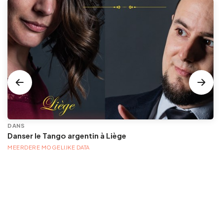
DANS
Danser le Tango argentin à Liège
MEERDERE MOGELIJKE DATA