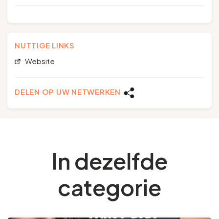
NUTTIGE LINKS
Website
DELEN OP UW NETWERKEN
In dezelfde
categorie