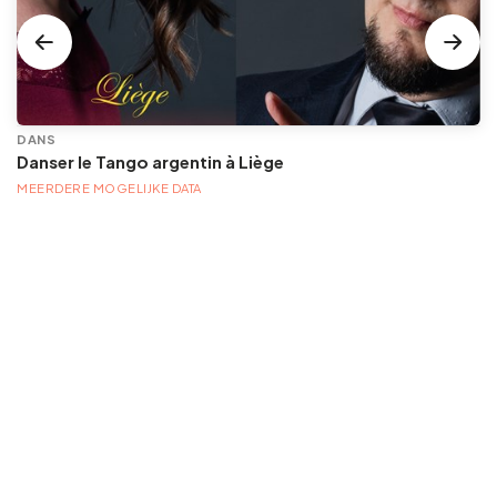
DANS
Danser le Tango argentin à Liège
MEERDERE MOGELIJKE DATA