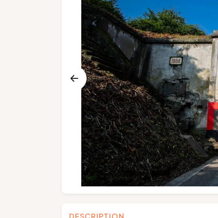
DESCRIPTION