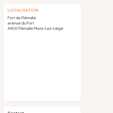
LOCALISATION
Fort de Flémalle
avenue du Fort
4400 Flémalle Mons-Lez-Liège
Contact