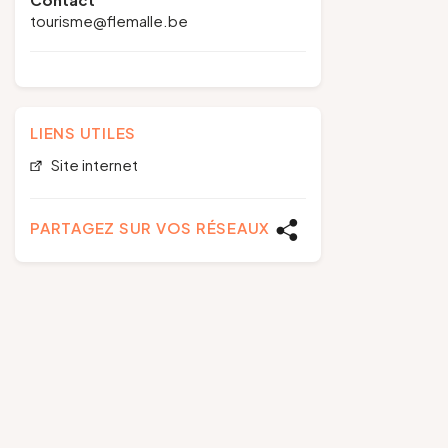
tourisme@flemalle.be
LIENS UTILES
Site internet
PARTAGEZ SUR VOS RÉSEAUX