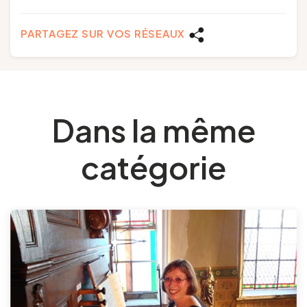
PARTAGEZ SUR VOS RÉSEAUX
Dans la même
catégorie