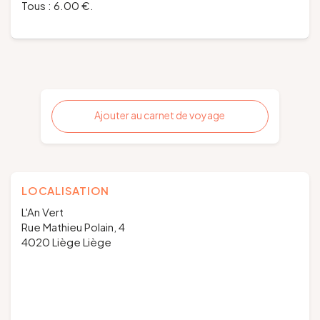
Tous : 6.00 €.
Ajouter au carnet de voyage
LOCALISATION
L'An Vert
Rue Mathieu Polain, 4
4020 Liège Liège