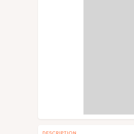
DESCRIPTION