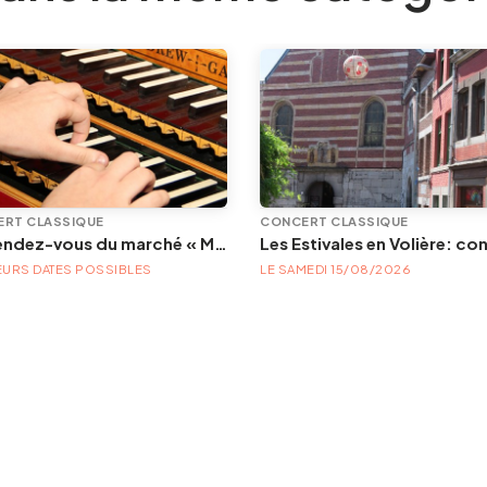
RT CLASSIQUE
CONCERT CLASSIQUE
Les rendez-vous du marché « Musique à la Batte »
EURS DATES POSSIBLES
LE SAMEDI 15/08/2026