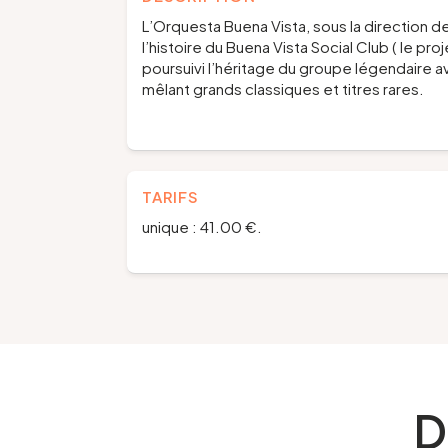
L’Orquesta Buena Vista, sous la direction
l’histoire du Buena Vista Social Club ( le pro
poursuivi l’héritage du groupe légendaire 
mêlant grands classiques et titres rares.
TARIFS
unique : 41.00 €.
D